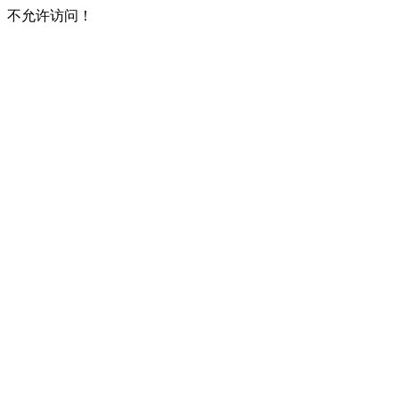
不允许访问！