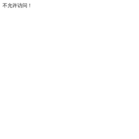
不允许访问！