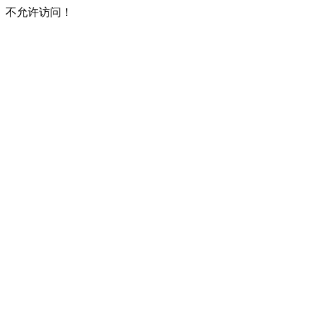
不允许访问！