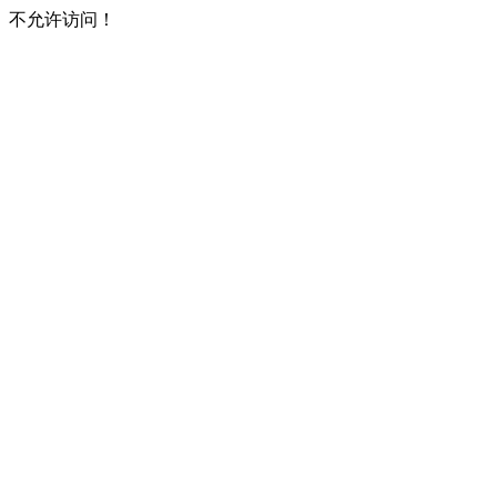
不允许访问！