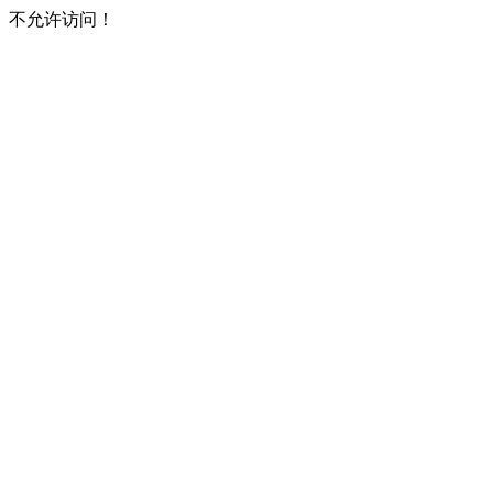
不允许访问！