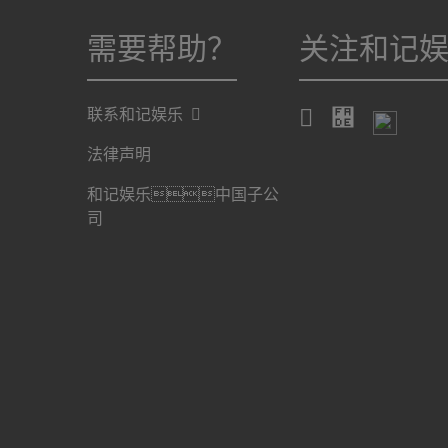
需要帮助？
关注和记
联系和记娱乐
法律声明
和记娱乐中国子公
司