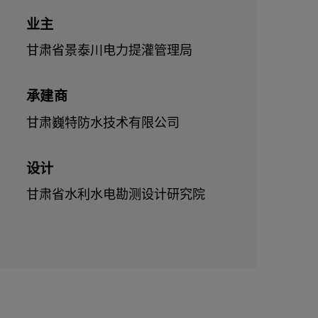
业主
甘肃省景泰川电力提灌管理局
承建商
甘肃巍特防水技术有限公司
设计
甘肃省水利水电勘测设计研究院