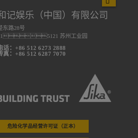
和记娱乐（中国）有限公司
泾东路28号
215121 苏州工业园
电话：+86 512 6273 2888
传真：+86 512 6287 7070
危险化学品经营许可证（正本）