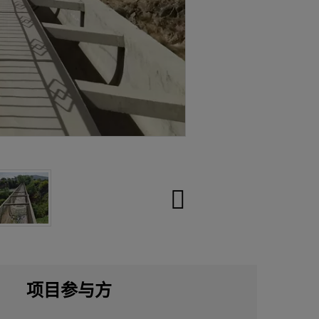
项目参与方