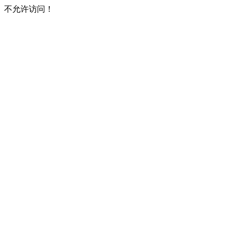
不允许访问！