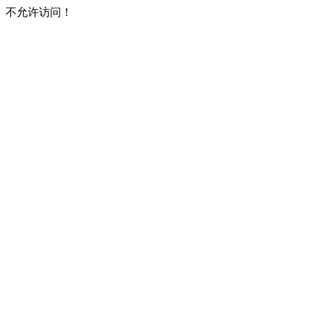
不允许访问！